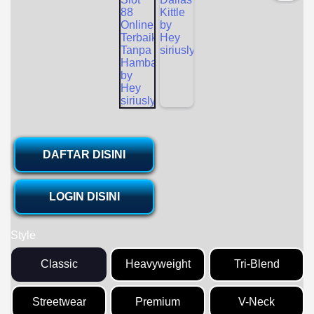
DAFTAR DISINI
LOGIN DISINI
Style
Classic
Heavyweight
Tri-Blend
Streetwear
Premium
V-Neck